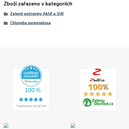
Zboží zařazeno v kategoriích
Zelené potraviny Aktif a GW
Chlorella pyrenoidosa