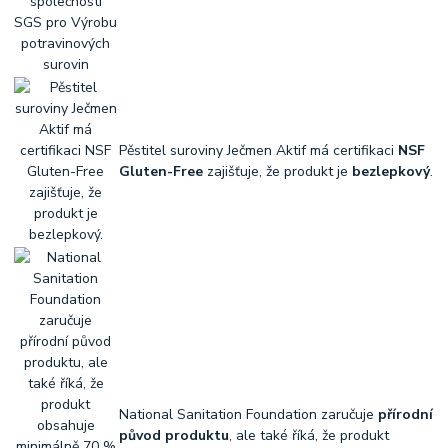
Pěstitel suroviny Ječmen Aktif má certifikaci
NSF
Gluten-Free
zajišťuje, že produkt je
bezlepkový
.
National Sanitation Foundation zaručuje
přírodní
původ produktu
, ale také říká, že produkt