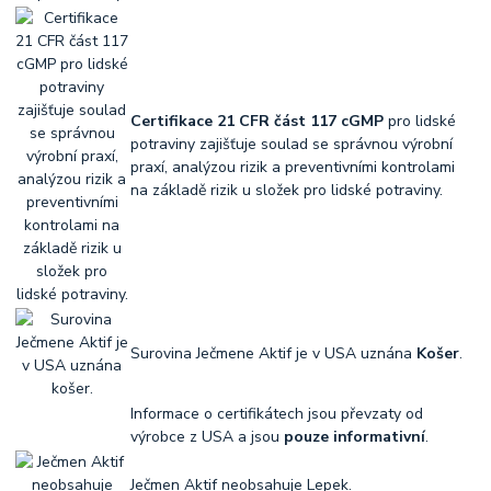
Certifikace 21 CFR část 117 cGMP
pro lidské
potraviny zajišťuje soulad se správnou výrobní
praxí, analýzou rizik a preventivními kontrolami
na základě rizik u složek pro lidské potraviny.
Surovina Ječmene Aktif je v USA uznána
Košer
.
Informace o certifikátech jsou převzaty od
výrobce z USA a jsou
pouze informativní
.
Ječmen Aktif neobsahuje Lepek.